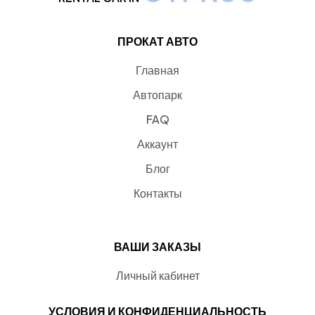
ПРОКАТ АВТО
Главная
Автопарк
FAQ
Аккаунт
Блог
Контакты
ВАШИ ЗАКАЗЫ
Личный кабинет
УСЛОВИЯ И КОНФИДЕНЦИАЛЬНОСТЬ