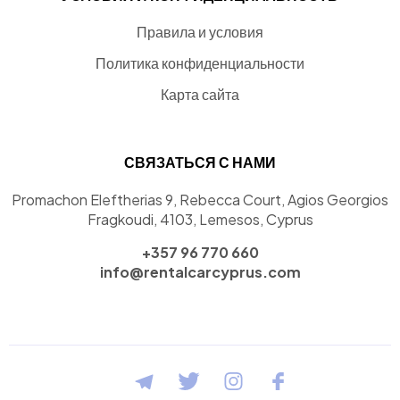
Правила и условия
Политика конфиденциальности
Карта сайта
СВЯЗАТЬСЯ С НАМИ
Promachon Eleftherias 9, Rebecca Court, Agios Georgios
Fragkoudi, 4103, Lemesos, Cyprus
+357 96 770 660
info@rentalcarcyprus.com