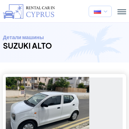
Детали машины
SUZUKI ALTO