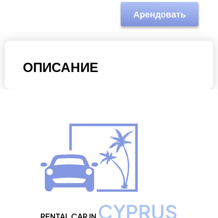
Арендовать
ОПИСАНИЕ
CYPRUS
RENTAL CAR IN